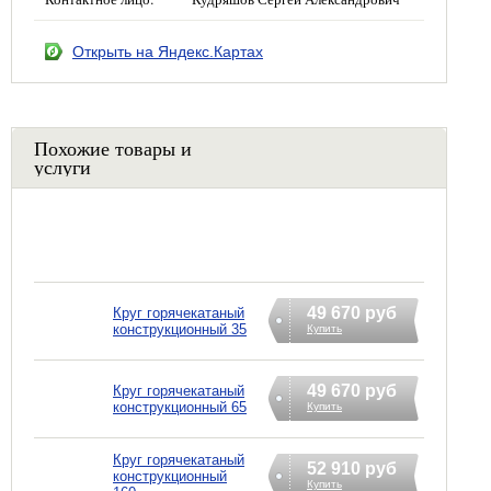
Открыть на Яндекс.Картах
Похожие товары и
услуги
49 670 руб
Круг горячекатаный
конструкционный 35
Купить
49 670 руб
Круг горячекатаный
конструкционный 65
Купить
Круг горячекатаный
52 910 руб
конструкционный
Купить