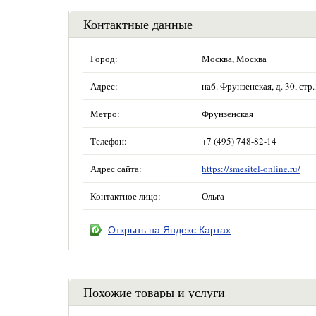
Контактные данные
Город:
Москва, Москва
Адрес:
наб. Фрунзенская, д. 30, ст
Метро:
Фрунзенская
Телефон:
+7 (495) 748-82-14
Адрес сайта:
https://smesitel-online.ru/
Контактное лицо:
Ольга
Открыть на Яндекс.Картах
Похожие товары и услуги