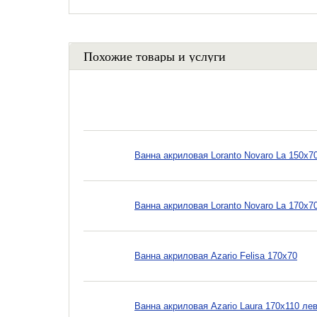
Похожие товары и услуги
Ванна акриловая Loranto Novaro La 150x
Ванна акриловая Loranto Novaro La 170x
Ванна акриловая Azario Felisa 170x70
Ванна акриловая Azario Laura 170x110 ле