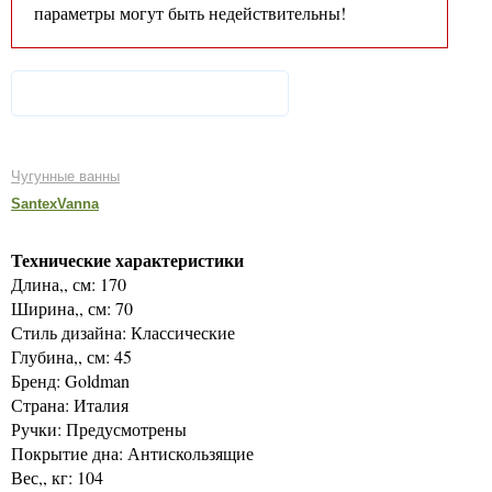
параметры могут быть недействительны!
Чугунные ванны
SantexVanna
Технические характеристики
Длина,, см: 170
Ширина,, см: 70
Стиль дизайна: Классические
Глубина,, см: 45
Бренд: Goldman
Страна: Италия
Ручки: Предусмотрены
Покрытие дна: Антискользящие
Вес,, кг: 104