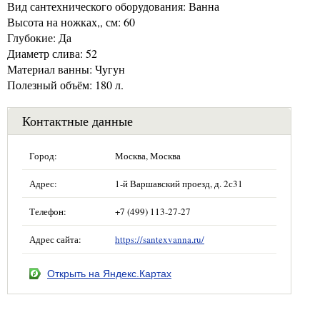
Вид сантехнического оборудования: Ванна
Высота на ножках,, см: 60
Глубокие: Да
Диаметр слива: 52
Материал ванны: Чугун
Полезный объём: 180 л.
Контактные данные
Город:
Москва, Москва
Адрес:
1-й Варшавский проезд, д. 2с31
Телефон:
+7 (499) 113-27-27
Адрес сайта:
https://santexvanna.ru/
Открыть на Яндекс.Картах