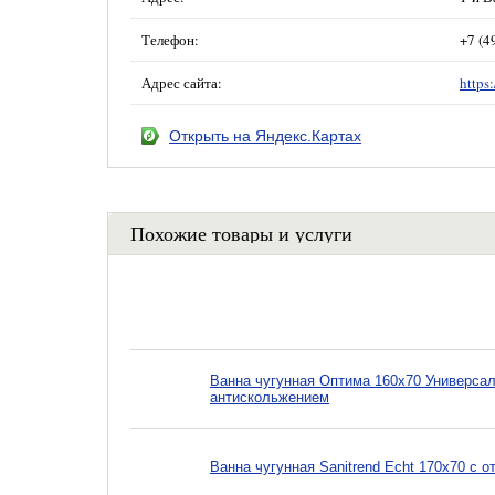
Телефон:
+7 (4
Адрес сайта:
https
Открыть на Яндекс.Картах
Похожие товары и услуги
Ванна чугунная Оптима 160х70 Универсал
антискольжением
Ванна чугунная Sanitrend Echt 170х70 с о