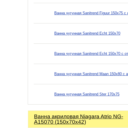
Ванна чугунная Sanitrend Figuur 150х75 
Ванна чугунная Sanitrend Echt 150х70
Ванна чугунная Sanitrend Echt 150х70 с о
Ванна чугунная Sanitrend Maan 150х80 с
Ванна чугунная Sanitrend Ster 170х75
Ванна акриловая Niagara Atrio NG-
A15070 (150х70х42)