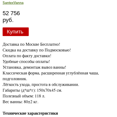
SantexVanna
52 756
руб.
Купить
Доставка по Москве Бесплатно!
Скидка на доставку по Подмосковью!
Оплата по факту доставки!
Удобные способы оплаты!
Установка, демонтаж вывоз ванны!
Классическая форма, расширенная углублённая чаша,
подголовник.
Лёгкость ухода, простота в обслуживании.
Габариты (д*ш*г): 150x70x45 см.
Полезный объем: 118 л.
Вес ванны: 80±2 кг.
Технические характеристики