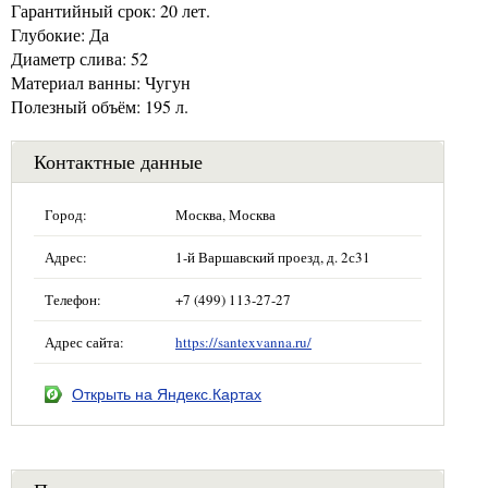
Гарантийный срок: 20 лет.
Глубокие: Да
Диаметр слива: 52
Материал ванны: Чугун
Полезный объём: 195 л.
Контактные данные
Город:
Москва, Москва
Адрес:
1-й Варшавский проезд, д. 2с31
Телефон:
+7 (499) 113-27-27
Адрес сайта:
https://santexvanna.ru/
Открыть на Яндекс.Картах