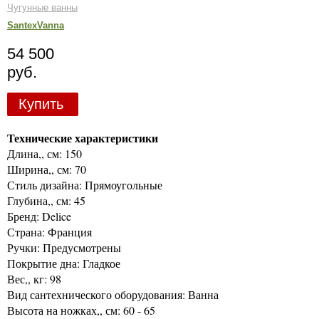
Чугунные ванны
SantexVanna
54 500
руб.
Купить
Технические характеристики
Длина,, см: 150
Ширина,, см: 70
Стиль дизайна: Прямоугольные
Глубина,, см: 45
Бренд: Delice
Страна: Франция
Ручки: Предусмотрены
Покрытие дна: Гладкое
Вес,, кг: 98
Вид сантехнического оборудования: Ванна
Высота на ножках,, см: 60 - 65