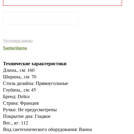
Чугунные ванны
SantexVanna
Технические характеристики
Длина,, см: 160
Ширина,, см: 70
Стиль дизайна: Прямоугольные
Глубина,, см: 45
Бренд: Delice
Страна: Франция
Ручки: Не предусмотрены
Покрытие дна: Гладкое
Вес,, кг: 112
Вид сантехнического оборудования: Ванна