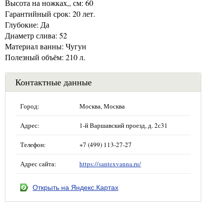
Высота на ножках,, см: 60
Гарантийный срок: 20 лет.
Глубокие: Да
Диаметр слива: 52
Материал ванны: Чугун
Полезный объём: 210 л.
Контактные данные
Город:
Москва, Москва
Адрес:
1-й Варшавский проезд, д. 2с31
Телефон:
+7 (499) 113-27-27
Адрес сайта:
https://santexvanna.ru/
Открыть на Яндекс.Картах