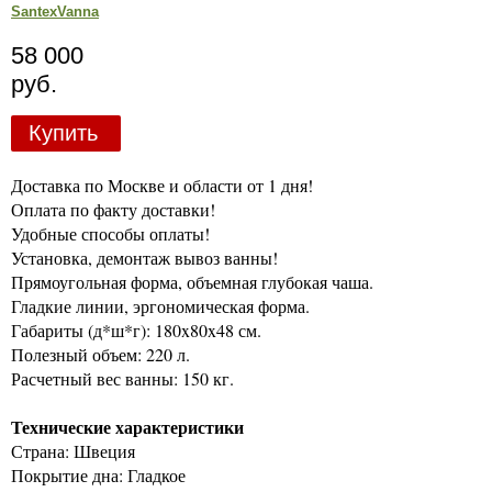
SantexVanna
58 000
руб.
Купить
Доставка по Москве и области от 1 дня!
Оплата по факту доставки!
Удобные способы оплаты!
Установка, демонтаж вывоз ванны!
Прямоугольная форма, объемная глубокая чаша.
Гладкие линии, эргономическая форма.
Габариты (д*ш*г): 180x80x48 см.
Полезный объем: 220 л.
Расчетный вес ванны: 150 кг.
Технические характеристики
Страна: Швеция
Покрытие дна: Гладкое