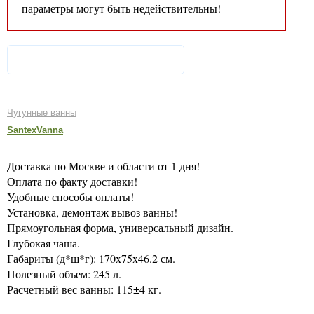
параметры могут быть недействительны!
Чугунные ванны
SantexVanna
Доставка по Москве и области от 1 дня!
Оплата по факту доставки!
Удобные способы оплаты!
Установка, демонтаж вывоз ванны!
Прямоугольная форма, универсальный дизайн.
Глубокая чаша.
Габариты (д*ш*г): 170x75x46.2 см.
Полезный объем: 245 л.
Расчетный вес ванны: 115±4 кг.