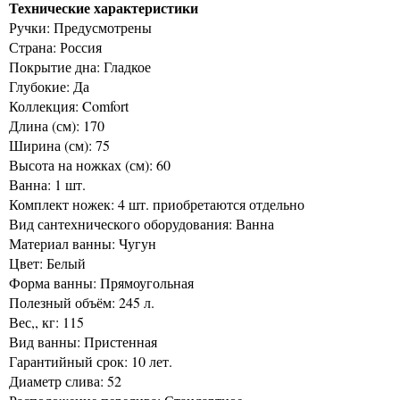
Технические характеристики
Ручки: Предусмотрены
Страна: Россия
Покрытие дна: Гладкое
Глубокие: Да
Коллекция: Comfort
Длина (см): 170
Ширина (см): 75
Высота на ножках (см): 60
Ванна: 1 шт.
Комплект ножек: 4 шт. приобретаются отдельно
Вид сантехнического оборудования: Ванна
Материал ванны: Чугун
Цвет: Белый
Форма ванны: Прямоугольная
Полезный объём: 245 л.
Вес,, кг: 115
Вид ванны: Пристенная
Гарантийный срок: 10 лет.
Диаметр слива: 52