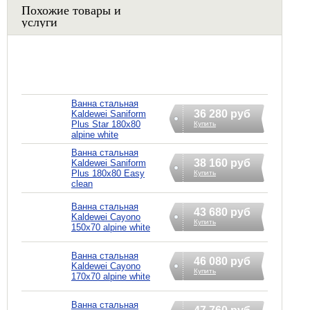
Похожие товары и
услуги
Ванна стальная
36 280 руб
Kaldewei Saniform
Plus Star 180x80
Купить
alpine white
Ванна стальная
38 160 руб
Kaldewei Saniform
Plus 180x80 Easy
Купить
clean
Ванна стальная
43 680 руб
Kaldewei Cayono
Купить
150x70 alpine white
Ванна стальная
46 080 руб
Kaldewei Cayono
Купить
170x70 alpine white
Ванна стальная