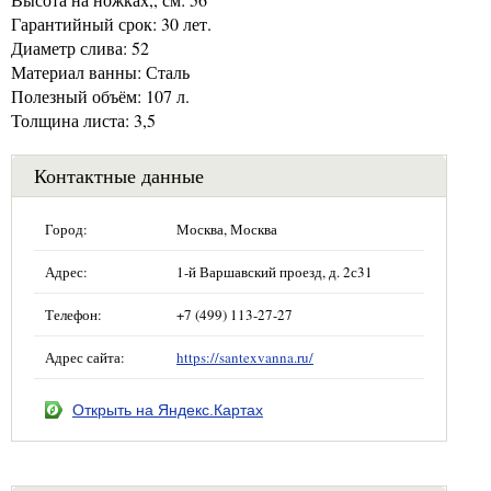
Гарантийный срок: 30 лет.
Диаметр слива: 52
Материал ванны: Сталь
Полезный объём: 107 л.
Толщина листа: 3,5
Контактные данные
Город:
Москва, Москва
Адрес:
1-й Варшавский проезд, д. 2с31
Телефон:
+7 (499) 113-27-27
Адрес сайта:
https://santexvanna.ru/
Открыть на Яндекс.Картах