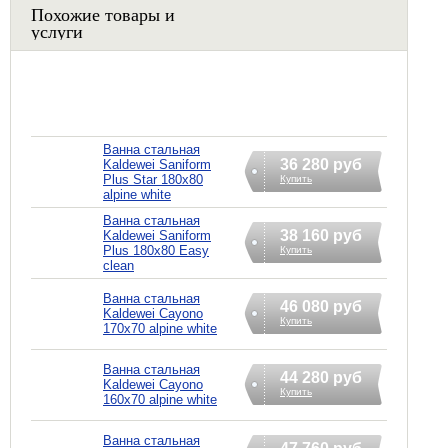
Похожие товары и
услуги
Ванна стальная
36 280 руб
Kaldewei Saniform
Plus Star 180x80
Купить
alpine white
Ванна стальная
38 160 руб
Kaldewei Saniform
Plus 180x80 Easy
Купить
clean
Ванна стальная
46 080 руб
Kaldewei Cayono
Купить
170x70 alpine white
Ванна стальная
44 280 руб
Kaldewei Cayono
Купить
160x70 alpine white
Ванна стальная