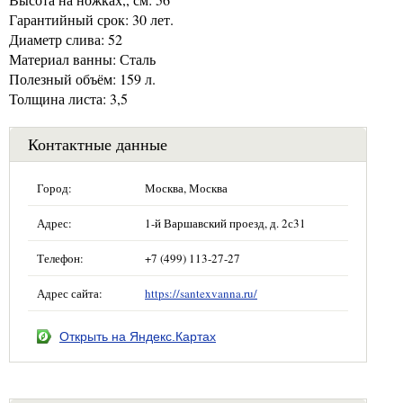
Гарантийный срок: 30 лет.
Диаметр слива: 52
Материал ванны: Сталь
Полезный объём: 159 л.
Толщина листа: 3,5
Контактные данные
Город:
Москва, Москва
Адрес:
1-й Варшавский проезд, д. 2с31
Телефон:
+7 (499) 113-27-27
Адрес сайта:
https://santexvanna.ru/
Открыть на Яндекс.Картах