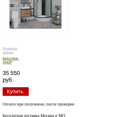
Душевые
кабины
NIAGARA-
SHOP
35 550
руб.
Купить
Оплата при получении, после проверки
Бесплатная доставка Москва и МО