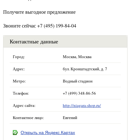
Получите выгодное предложение
Звоните сейчас +7 (495) 199-84-04
Контактные данные
Город:
Москва, Москва
Адрес:
бул. Кронштадтский, д. 7
Метро:
Водный стадион
Телефон:
+7 (499) 348-86-56
Адрес сайта:
http://niagara-shop.ru/
Контактное лицо:
Евгений
Открыть на Яндекс.Картах