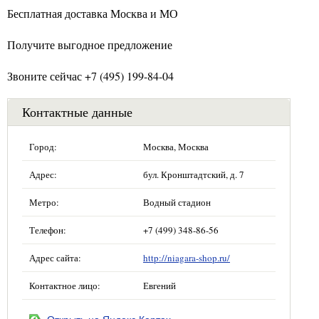
Бесплатная доставка Москва и МО
Получите выгодное предложение
Звоните сейчас +7 (495) 199-84-04
Контактные данные
Город:
Москва, Москва
Адрес:
бул. Кронштадтский, д. 7
Метро:
Водный стадион
Телефон:
+7 (499) 348-86-56
Адрес сайта:
http://niagara-shop.ru/
Контактное лицо:
Евгений