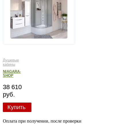
Душевые
кабины
NIAGARA-
SHOP
38 610
руб.
Купить
Оплата при получении, после проверки