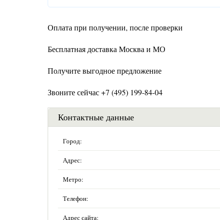
Оплата при получении, после проверки
Бесплатная доставка Москва и МО
Получите выгодное предложение
Звоните сейчас +7 (495) 199-84-04
Контактные данные
Город:
Адрес:
Метро:
Телефон:
Адрес сайта: