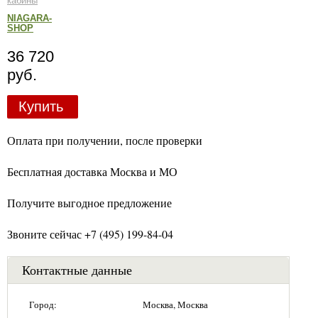
кабины
NIAGARA-
SHOP
36 720
руб.
Купить
Оплата при получении, после проверки
Бесплатная доставка Москва и МО
Получите выгодное предложение
Звоните сейчас +7 (495) 199-84-04
Контактные данные
Город:
Москва, Москва