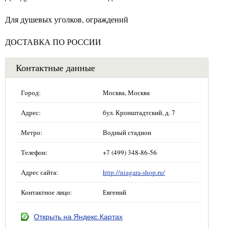
Для душевых уголков, ограждений
ДОСТАВКА ПО РОССИИ
Контактные данные
Город:
Москва, Москва
Адрес:
бул. Кронштадтский, д. 7
Метро:
Водный стадион
Телефон:
+7 (499) 348-86-56
Адрес сайта:
http://niagara-shop.ru/
Контактное лицо:
Евгений
Открыть на Яндекс.Картах