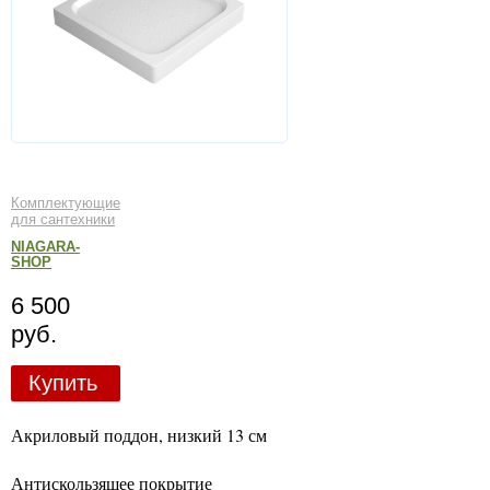
Комплектующие
для сантехники
NIAGARA-
SHOP
6 500
руб.
Купить
Акриловый поддон, низкий 13 см
Антискользящее покрытие