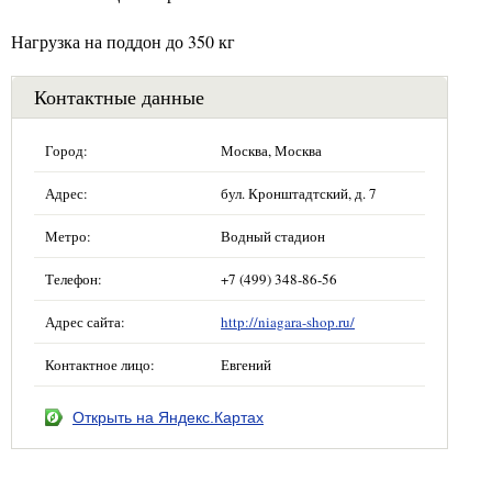
Нагрузка на поддон до 350 кг
Контактные данные
Город:
Москва, Москва
Адрес:
бул. Кронштадтский, д. 7
Метро:
Водный стадион
Телефон:
+7 (499) 348-86-56
Адрес сайта:
http://niagara-shop.ru/
Контактное лицо:
Евгений
Открыть на Яндекс.Картах