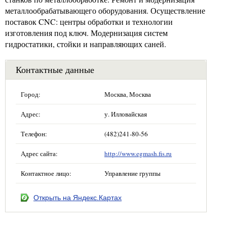
металлообрабатывающего оборудования. Осуществление
поставок CNC: центры обработки и технологии
изготовления под ключ. Модернизация систем
гидростатики, стойки и направляющих саней.
Контактные данные
Город:
Москва, Москва
Адрес:
у. Илловайская
Телефон:
(482)241-80-56
Адрес сайта:
http://www.egmash.fis.ru
Контактное лицо:
Управление группы
Открыть на Яндекс.Картах