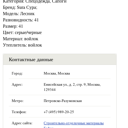
Категория: Спецодежда, Сапоги
Бренд: Sura Сура;
Модель: Лесник
Разновидность: 41
Размер: 41
Цвет: серые/черные
Материал: войлок
Утеплитель: войлок
Контактные данные
Город:
Москва, Москва
Адрес:
Енисейская ул., д. 2, стр. 9, Москва,
129344
Метро:
Петровско-Разумовская
Телефон:
+7 (495) 989-20-25
Адрес сайта:
Строительно-отделочные материалы