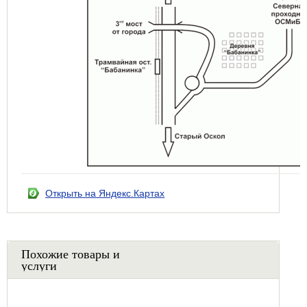
Открыть на Яндекс.Картах
Похожие товары и
услуги