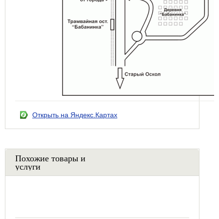
Открыть на Яндекс.Картах
Похожие товары и
услуги