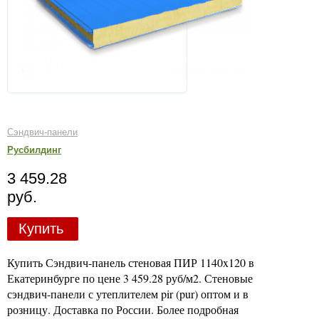
Сэндвич-панели
Русбилдинг
3 459.28
руб.
Купить
Купить Сэндвич-панель стеновая ПИР 1140x120 в
Екатеринбурге по цене 3 459.28 руб/м2. Стеновые
сэндвич-панели с утеплителем pir (pur) оптом и в
розницу. Доставка по России. Более подробная