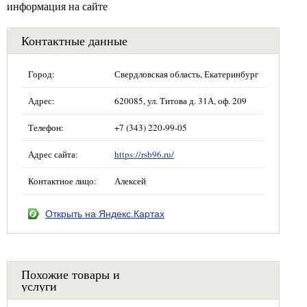
информация на сайте
Контактные данные
Город:
Свердловская область, Екатеринбург
Адрес:
620085, ул. Титова д. 31А, оф. 209
Телефон:
+7 (343) 220-99-05
Адрес сайта:
https://rsb96.ru/
Контактное лицо:
Алексей
Открыть на Яндекс.Картах
Похожие товары и
услуги