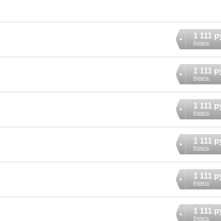
1 111 р
Купить
1 111 р
Купить
1 111 р
Купить
1 111 р
Купить
1 111 р
Купить
1 111 р
Купить