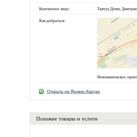
Контактное лицо:
Ткачук Денис Дмитри
Как добраться:
Новоивановское, орие
Открыть на Яндекс.Картах
Похожие товары и услуги