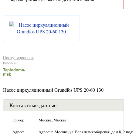
Циркуляционные
насосы
Teplodoma-
msk
Насос циркуляционный Grundfos UPS 20-60 130
Контактные данные
Город:
Москва, Москва
Адрес:
Адрес: г. Москва, ул. Верхнелихоборская, дом 8, 2 подъе