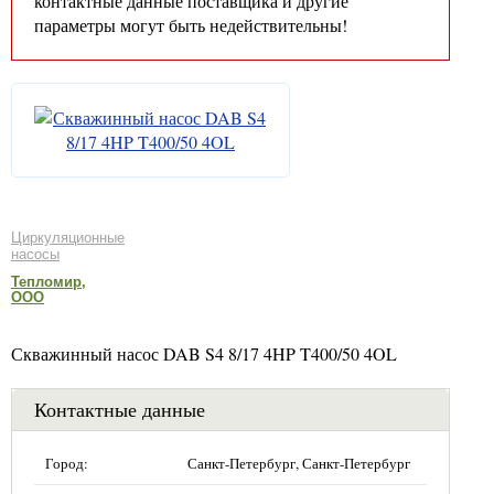
контактные данные поставщика и другие
параметры могут быть недействительны!
Циркуляционные
насосы
Тепломир,
ООО
Скважинный насос DAB S4 8/17 4HP T400/50 4OL
Контактные данные
Город:
Санкт-Петербург, Санкт-Петербург