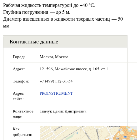
Рабочая жидкость температурой до +40 °С.
Глубина погружения — до 5 м.
Диаметр взвешенных в жидкости твердых частиц — 50
мм.
Контактные данные
Город:
Москва, Москва
Адрес:
121596, Можайское шоссе, д. 165, ст. 1
Телефон:
+7 (499) 112-31-54
Адрес
PROINSTRUMENT
сайта:
Контактное
Ткачук Денис Дмитриевич
лицо:
Как
добраться: