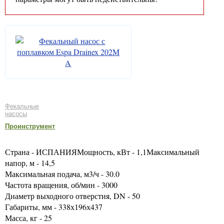
Фекальные
насосы
Проинструмент
Страна - ИСПАНИЯМощность, кВт - 1,1Максимальный
напор, м - 14,5
Максимальная подача, м3/ч - 30.0
Частота вращения, об/мин - 3000
Диаметр выходного отверстия, DN - 50
Габариты, мм - 338х196х437
Масса, кг - 25