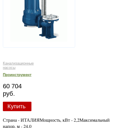
Канализационные
насосы
Проинструмент
60 704
руб.
Купить
Страна - ИТАЛИЯМощность, кВт - 2,2Максимальный
напор, м - 24.0