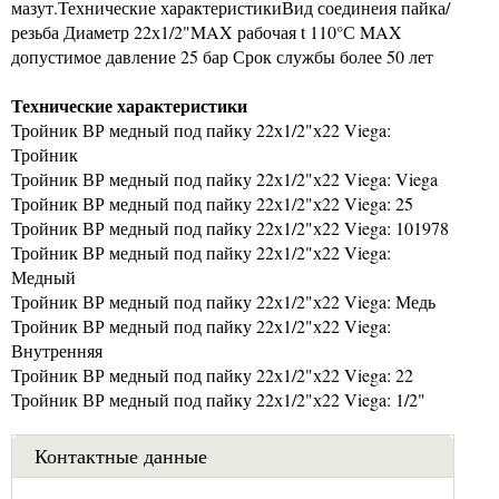
мазут.Технические характеристикиВид соединеия пайка/
резьба Диаметр 22х1/2"MAX рабочая t 110°С MAX
допустимое давление 25 бар Срок службы более 50 лет
Технические характеристики
Тройник ВР медный под пайку 22х1/2"х22 Viega:
Тройник
Тройник ВР медный под пайку 22х1/2"х22 Viega: Viega
Тройник ВР медный под пайку 22х1/2"х22 Viega: 25
Тройник ВР медный под пайку 22х1/2"х22 Viega: 101978
Тройник ВР медный под пайку 22х1/2"х22 Viega:
Медный
Тройник ВР медный под пайку 22х1/2"х22 Viega: Медь
Тройник ВР медный под пайку 22х1/2"х22 Viega:
Внутренняя
Тройник ВР медный под пайку 22х1/2"х22 Viega: 22
Тройник ВР медный под пайку 22х1/2"х22 Viega: 1/2"
Контактные данные