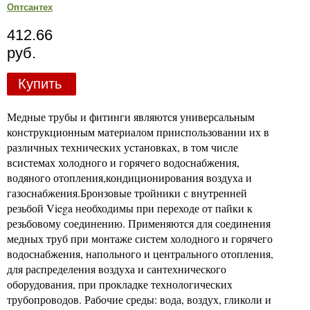
Оптсантех
412.66
руб.
Купить
Медные трубы и фитинги являются универсальным
конструкционным материалом прииспользовании их в
различных технических установках, в том числе
всистемах холодного и горячего водоснабжения,
водяного отопления,кондиционирования воздуха и
газоснабжения.Бронзовые тройники с внутренней
резьбой Viega необходимы при переходе от пайки к
резьбовому соединению. Применяются для соединения
медных труб при монтаже систем холодного и горячего
водоснабжения, напольного и центрального отопления,
для распределения воздуха и сантехнического
оборудования, при прокладке технологических
трубопроводов. Рабочие среды: вода, воздух, гликоли и