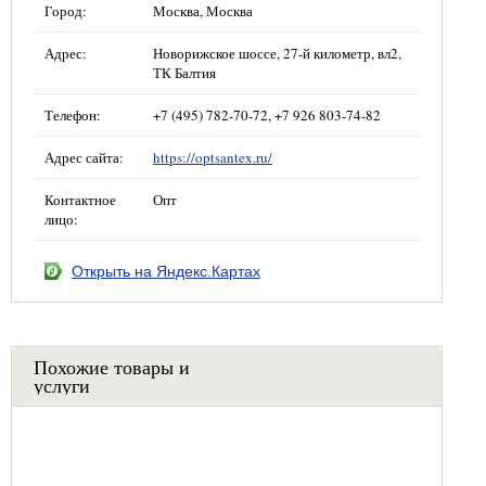
Город:
Москва, Москва
Адрес:
Новорижское шоссе, 27-й километр, вл2,
ТК Балтия
Телефон:
+7 (495) 782-70-72, +7 926 803-74-82
Адрес сайта:
https://optsantex.ru/
Контактное
Опт
лицо:
Открыть на Яндекс.Картах
Похожие товары и
услуги