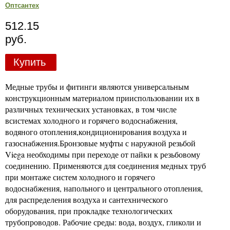
Оптсантех
512.15
руб.
Купить
Медные трубы и фитинги являются универсальным
конструкционным материалом прииспользовании их в
различных технических установках, в том числе
всистемах холодного и горячего водоснабжения,
водяного отопления,кондиционирования воздуха и
газоснабжения.Бронзовые муфты с наружной резьбой
Viega необходимы при переходе от пайки к резьбовому
соединению. Применяются для соединения медных труб
при монтаже систем холодного и горячего
водоснабжения, напольного и центрального отопления,
для распределения воздуха и сантехнического
оборудования, при прокладке технологических
трубопроводов. Рабочие среды: вода, воздух, гликоли и