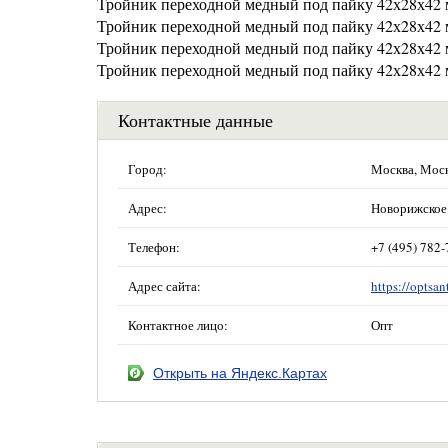
Тройник переходной медный под пайку 42х28х42 
Тройник переходной медный под пайку 42х28х42
Тройник переходной медный под пайку 42х28х42 
Тройник переходной медный под пайку 42х28х42 
Контактные данные
Город:
Москва, Мос
Адрес:
Новорижское 
Телефон:
+7 (495) 782-
Адрес сайта:
https://optsan
Контактное лицо:
Опт
Открыть на Яндекс.Картах