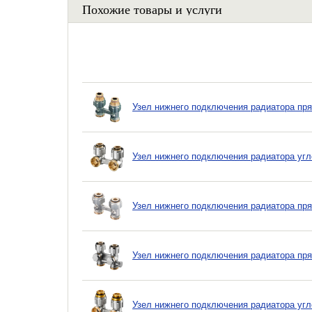
Похожие товары и услуги
Узел нижнего подключения радиатора прямо
Узел нижнего подключения радиатора углов
Узел нижнего подключения радиатора прямо
Узел нижнего подключения радиатора прям
Узел нижнего подключения радиатора углов