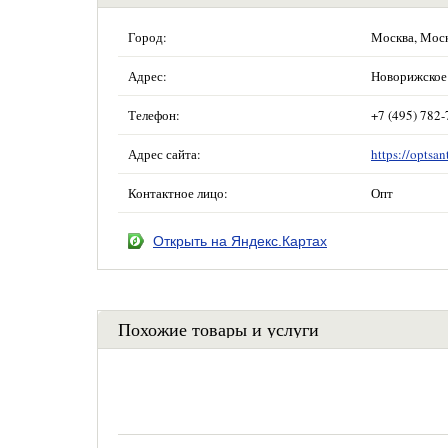
Город:
Москва, Мос
Адрес:
Новорижское 
Телефон:
+7 (495) 782-
Адрес сайта:
https://optsan
Контактное лицо:
Опт
Открыть на Яндекс.Картах
Похожие товары и услуги