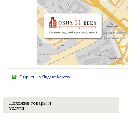
Открыть на Яндекс.Картах
Похожие товары и
услуги