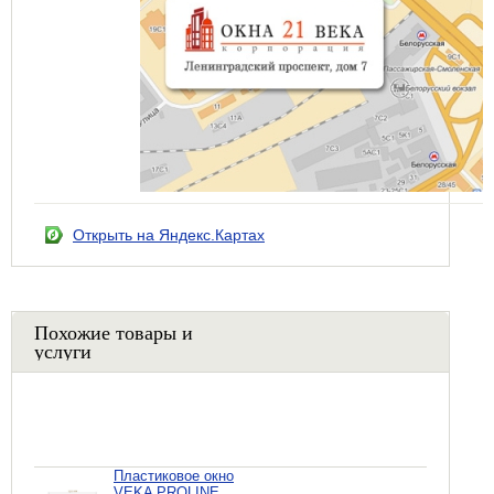
Открыть на Яндекс.Картах
Похожие товары и
услуги
Пластиковое окно
VEKA PROLINE