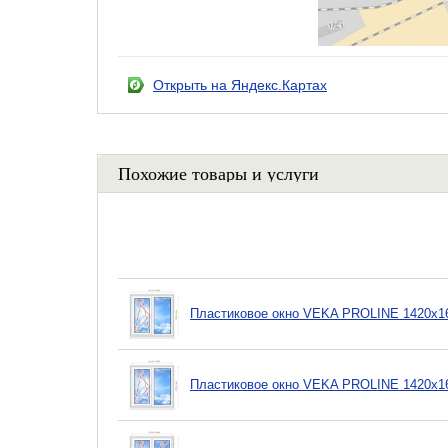
Открыть на Яндекс.Картах
Похожие товары и услуги
Пластиковое окно VEKA PROLINE 1420х16
Пластиковое окно VEKA PROLINE 1420х16