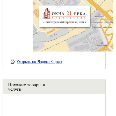
Открыть на Яндекс.Картах
Похожие товары и
услуги