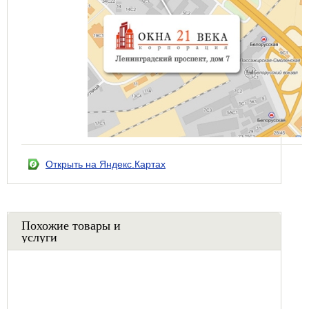
Открыть на Яндекс.Картах
Похожие товары и
услуги