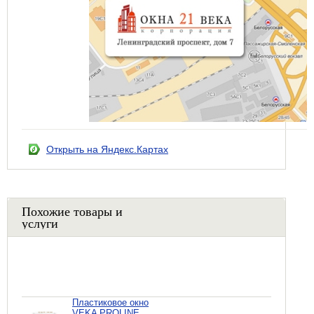
Открыть на Яндекс.Картах
Похожие товары и
услуги
Пластиковое окно
VEKA PROLINE