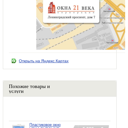
Открыть на Яндекс.Картах
Похожие товары и
услуги
Пластиковое окно