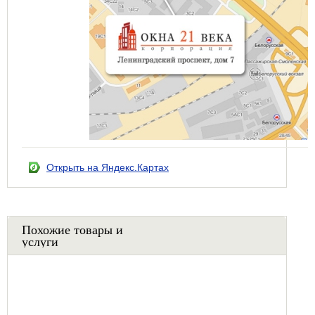
Открыть на Яндекс.Картах
Похожие товары и
услуги