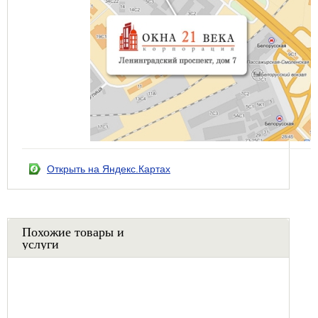
Открыть на Яндекс.Картах
Похожие товары и
услуги