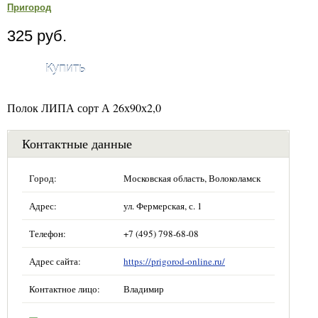
Пригород
325 руб.
Купить
Полок ЛИПА сорт А 26х90х2,0
Контактные данные
Город:
Московская область, Волоколамск
Адрес:
ул. Фермерская, с. 1
Телефон:
+7 (495) 798-68-08
Адрес сайта:
https://prigorod-online.ru/
Контактное лицо:
Владимир