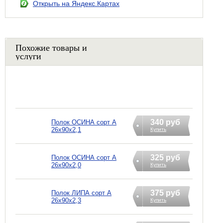
Открыть на Яндекс.Картах
Похожие товары и
услуги
340 руб
Полок ОСИНА сорт А
26х90х2,1
Купить
325 руб
Полок ОСИНА сорт А
26х90х2,0
Купить
375 руб
Полок ЛИПА сорт А
26х90х2,3
Купить