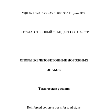
УДК 691.328
:
625.745.6
:
006.354 Группа Ж33
ГОСУДАРСТВЕННЫЙ СТАНДАРТ СОЮЗА ССР
ОПОРЫ ЖЕЛЕЗОБЕТОННЫЕ ДОРОЖНЫХ
ЗНАКОВ
Технические условия
Reinforced concrete posts for road signs.