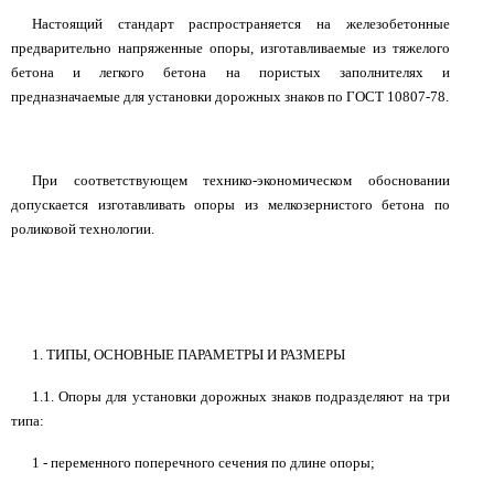
Настоящий стандарт распространяется на железобетонные
предварительно напряженные опоры, изготавливаемые из тяжелого
бетона и легкого бетона на пористых заполнителях и
предназначаемые для установки дорожных знаков по ГОСТ 10807-78.
При соответствующем технико-экономическом обосновании
допускается изготавливать опоры из мелкозернистого бетона по
роликовой технологии.
1. ТИПЫ, ОСНОВНЫЕ ПАРАМЕТРЫ И РАЗМЕРЫ
1.1. Опоры для установки дорожных знаков подразделяют на три
типа:
1 - переменного поперечного сечения по длине опоры;