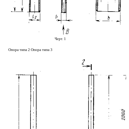
Черт. 1
Опора типа 2 Опора типа 3