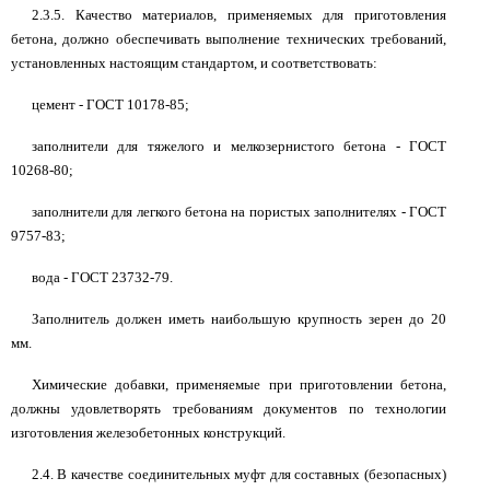
2.3.5. Качество материалов, применяемых для приготовления
бетона, должно обеспечивать выполнение технических требований,
установленных настоящим стандартом, и соответствовать:
цемент - ГОСТ 10178-85;
заполнители для тяжелого и мелкозернистого бетона - ГОСТ
10268-80;
заполнители для легкого бетона на пористых заполнителях - ГОСТ
9757-83;
вода - ГОСТ 23732-79.
Заполнитель должен иметь наибольшую крупность зерен до 20
мм.
Химические добавки, применяемые при приготовлении бетона,
должны удовлетворять требованиям документов по технологии
изготовления железобетонных конструкций.
2.4. В качестве соединительных муфт для составных (безопасных)