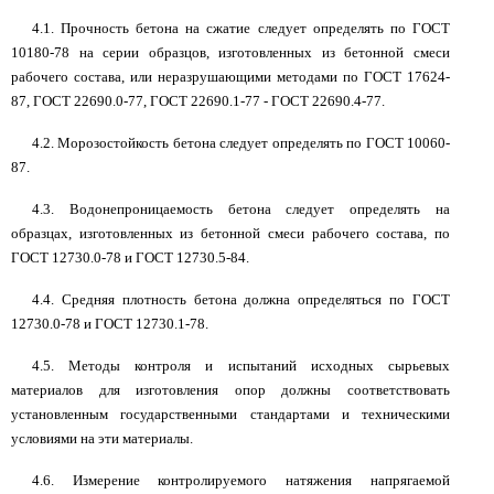
4.1. Прочность бетона на сжатие следует определять по ГОСТ
10180-78 на серии образцов, изготовленных из бетонной смеси
рабочего состава, или неразрушающими методами по ГОСТ 17624-
87, ГОСТ 22690.0-77, ГОСТ 22690.1-77 - ГОСТ 22690.4-77.
4.2. Морозостойкость бетона следует определять по ГОСТ 10060-
87.
4.3. Водонепроницаемость бетона следует определять на
образцах, изготовленных из бетонной смеси рабочего состава, по
ГОСТ 12730.0-78 и ГОСТ 12730.5-84.
4.4. Средняя плотность бетона должна определяться по ГОСТ
12730.0-78 и ГОСТ 12730.1-78.
4.5. Методы контроля и испытаний исходных сырьевых
материалов для изготовления опор должны соответствовать
установленным государственными стандартами и техническими
условиями на эти материалы.
4.6. Измерение контролируемого натяжения напрягаемой