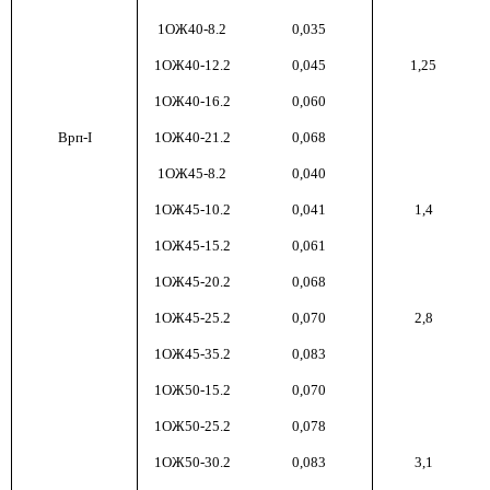
1ОЖ40-8.2
0,035
1ОЖ40-12.2
0,045
1,25
1ОЖ40-16.2
0,060
Врп-I
1ОЖ40-21.2
0,068
1ОЖ45-8.2
0,040
1ОЖ45-10.2
0,041
1,4
1ОЖ45-15.2
0,061
1ОЖ45-20.2
0,068
1ОЖ45-25.2
0,070
2,8
1ОЖ45-35.2
0,083
1ОЖ50-15.2
0,070
1ОЖ50-25.2
0,078
1ОЖ50-30.2
0,083
3,1