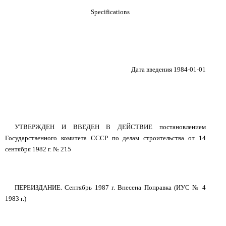
Specifications
Дата введения 1984-01-01
УТВЕРЖДЕН И ВВЕДЕН В ДЕЙСТВИЕ постановлением
Государственного комитета СССР по делам строительства от 14
сентября 1982 г. № 215
ПЕРЕИЗДАНИЕ. Сентябрь 1987 г. Внесена Поправка (ИУС № 4
1983 г.)