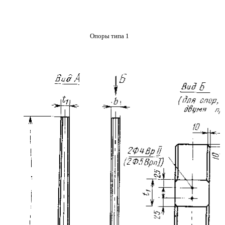
Опоры типа 1