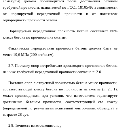
арматуры) должна производиться после достижения бетоном
требуемой прочности, назначаемой по ГОСТ 18105-86 в зависимости
от нормируемой передаточной прочности и от показателя
однородности прочности бетона.
Нормируемая передаточная прочность бетона составляет 60%
класса бетона по прочности на сжатие.
Фактическая передаточная прочность бетона должна быть не
менее 19,6 МПа (200 кгс/кв.см).
2.7. Поставку опор потребителю производят с прочностью бетона
не ниже требуемой передаточной прочности согласно п. 2.6.
Поставка опор с отпускной прочностью бетона менее прочности,
соответствующей классу бетона по прочности на сжатие (п. 2.3.1),
может производиться при условии, что изготовитель гарантирует
достижение бетоном прочности, соответствующей его классу
(определяемой по результатам испытаний контрольных образцов), в
возрасте 28 сут.
2.8. Точность изготовления опор