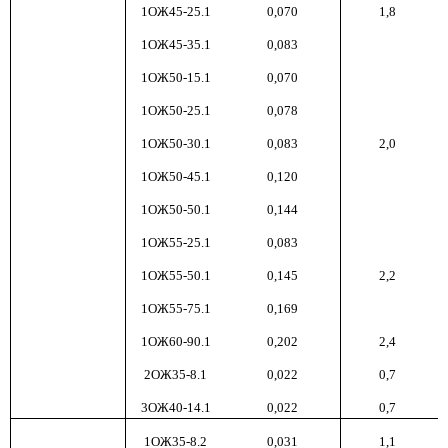
1ОЖ45-25.1
0,070
1,8
1ОЖ45-35.1
0,083
1ОЖ50-15.1
0,070
1ОЖ50-25.1
0,078
1ОЖ50-30.1
0,083
2,0
1ОЖ50-45.1
0,120
1ОЖ50-50.1
0,144
1ОЖ55-25.1
0,083
1ОЖ55-50.1
0,145
2,2
1ОЖ55-75.1
0,169
1ОЖ60-90.1
0,202
2,4
2ОЖ35-8.1
0,022
0,7
3ОЖ40-14.1
0,022
0,7
1ОЖ35-8.2
0,031
1,1