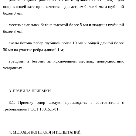
опор высшей категории качества - диаметром более 6 мм и глубиной
более 3 мм;
местные наплывы бетона высотой более 5 мм и впадины глубиной
более 3 мм;
сколы бетона ребер глубиной более 10 мм и общей длиной более
50 мм на участке ребра длиной 1 м;
трещины в бетоне, за исключением местных поверхностных
усадочных.
3. ПРАВИЛА ПРИЕМКИ
3.1. Приемку опор следует производить в соответствии с
требованиями ГОСТ 13015.1-81.
4. МЕТОДЫ КОНТРОЛЯ И ИСПЫТАНИЙ