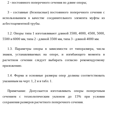
2 - постоянного поперечного сечения по длине опоры;
3 - составные (безопасные) постоянного поперечного сечения с
использованием в качестве соединительного элемента муфты из
асбестоцементной трубы.
1.2. Опоры типа 1 изготавливают длиной 3500, 4000, 4500, 5000,
5500 и 6000 мм, типа 2 - длиной 3500 мм, типа 3 - длиной 4000 мм.
1.3. Параметры опоры в зависимости от типоразмера, числа
знаков, устанавливаемых на опоре, и изгибающего момента в
расчетном сечении следует выбирать согласно рекомендуемому
приложению.
1.4. Форма и основные размеры опор должны соответствовать
указанным на черт. 1, 2 и в табл. 1.
Примечание. Допускается изготавливать опоры поперечным
сечением с технологическим уклоном до 15% при условии
сохранения размеров расчетного поперечного сечения.