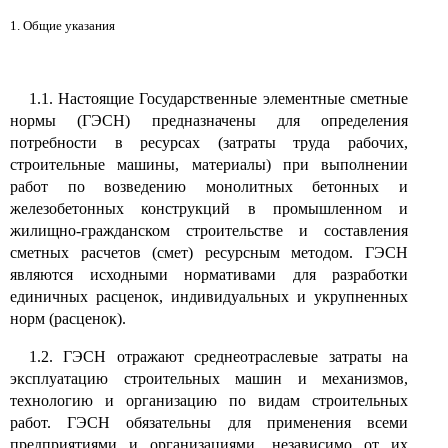
1. Общие указания
1.1. Настоящие Государственные элементные сметные
нормы (ГЭСН) предназначены для определения
потребности в ресурсах (затраты труда рабочих,
строительные машины, материалы) при выполнении
работ по возведению монолитных бетонных и
железобетонных конструкций в промышленном и
жилищно-гражданском строительстве и составления
сметных расчетов (смет) ресурсным методом. ГЭСН
являются исходными нормативами для разработки
единичных расценок, индивидуальных и укрупненных
норм (расценок).
1.2. ГЭСН отражают среднеотраслевые затраты на
эксплуатацию строительных машин и механизмов,
технологию и организацию по видам строительных
работ. ГЭСН обязательны для применения всеми
предприятиями и организациями, независимо от их