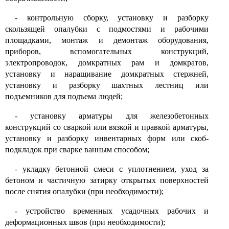
- контрольную сборку, установку и разборку
скользящей опалубки с подмостями и рабочими
площадками, монтаж и демонтаж оборудования,
приборов, вспомогательных конструкций,
электропроводок, домкратных рам и домкратов,
установку и наращивание домкратных стержней,
установку и разборку шахтных лестниц или
подъемников для подъема людей;
- установку арматуры для железобетонных
конструкций со сваркой или вязкой и правкой арматуры,
установку и разборку инвентарных форм или скоб-
подкладок при сварке ванным способом;
- укладку бетонной смеси с уплотнением, уход за
бетоном и частичную затирку открытых поверхностей
после снятия опалубки (при необходимости);
- устройство временных усадочных рабочих и
деформационных швов (при необходимости);