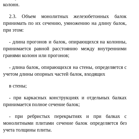
колонн.
2.3. Объем монолитных железобетонных балок
принимать по их сечению, умножению на длину балок,
при этом:
- длина прогонов и балок, опирающихся на колонны,
принимается равной расстоянию между внутренними
гранями колонн или прогонов;
- длина балок, опирающихся на стены, определяется с
учетом длины опорных частей балок, входящих
в стены;
- при каркасных конструкциях и отдельных балках
принимается полное сечение балок;
- при ребристых перекрытиях и при балках с
монолитными плитами сечение балок определяется без
учета толщины плиты.