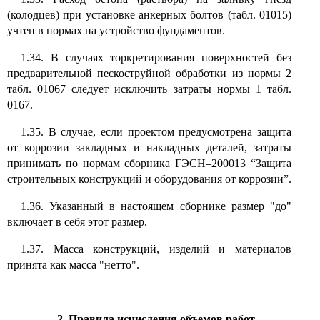
(колодцев) при установке анкерных болтов (табл. 01015)
учтен в нормах на устройство фундаментов.
1.34. В случаях торкретирования поверхностей без
предварительной пескоструйной обработки из нормы 2
табл. 01067 следует исключить затраты нормы 1 табл.
0167.
1.35. В случае, если проектом предусмотрена защита
от коррозии закладных и накладных деталей, затраты
принимать по нормам сборника ГЭСН–200013 “Защита
строительных конструкций и оборудования от коррозии”.
1.36. Указанный в настоящем сборнике размер "до"
включает в себя этот размер.
1.37. Масса конструкций, изделий и материалов
принята как масса "нетто".
2. Правила исчисления объемов работ