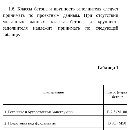
1.6. Классы бетона и крупность заполнителя следует
принимать по проектным данным. При отсутствии
указанных данных классы бетона и крупность
заполнителя надлежит принимать по следующей
таблице.
Таблица 1
Конструкции
Класс (марка)
бетона
1. Бетонные и бутобетонные конструкции
В 7,5 (М100)
2. Подготовка под фундаменты
В 3,5 (М50)