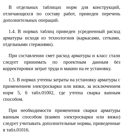
В отдельных таблицах норм для конструкций,
отличающихся по составу работ, приведен перечень
дополнительных операций.
1.4. В нормах таблиц приведен усредненный расход
арматуры исходя из технологиия (каркасами, сетками,
отдельными стержнями).
При составлении смет расход арматуры и класс стали
следует принимать по проектным данным без
корректировки затрат труда и машин на ее установку.
1.5. В нормах учтены затраты на установку арматуры с
применением электросварки или вязки, за исключением
норм 5, 6 табл.01002, где учтена сварка ванным
способом.
При необходимости применения сварки арматуры
ванным способом (взамен электросварки или вязки)
следует учитывать дополнительные нормы, приведенные
в табл.01016.