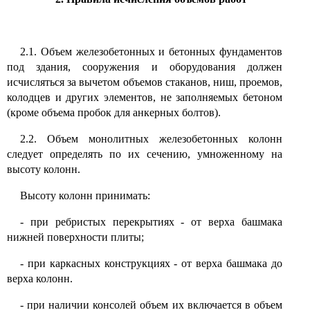
2.1. Объем железобетонных и бетонных фундаментов
под здания, сооружения и оборудования должен
исчисляться за вычетом объемов стаканов, ниш, проемов,
колодцев и других элементов, не заполняемых бетоном
(кроме объема пробок для анкерных болтов).
2.2. Объем монолитных железобетонных колонн
следует определять по их сечению, умноженному на
высоту колонн.
Высоту колонн принимать:
- при ребристых перекрытиях - от верха башмака
нижней поверхности плиты;
- при каркасных конструкциях - от верха башмака до
верха колонн.
- при наличии консолей объем их включается в объем