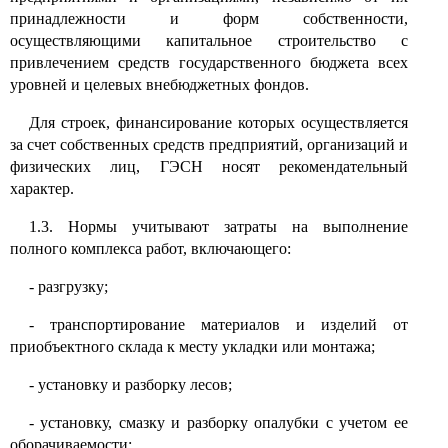
принадлежности и форм собственности,
осуществляющими капитальное строительство с
привлечением средств государственного бюджета всех
уровней и целевых внебюджетных фондов.
Для строек, финансирование которых осуществляется
за счет собственных средств предприятий, организаций и
физических лиц, ГЭСН носят рекомендательный
характер.
1.3. Нормы учитывают затраты на выполнение
полного комплекса работ, включающего:
- разгрузку;
- транспортирование материалов и изделий от
приобъектного склада к месту укладки или монтажа;
- установку и разборку лесов;
- установку, смазку и разборку опалубки с учетом ее
оборачиваемости;