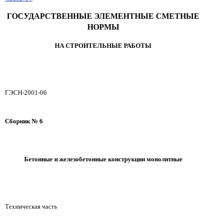
ГОСУДАРСТВЕННЫЕ ЭЛЕМЕНТНЫЕ СМЕТНЫЕ
НОРМЫ
НА СТРОИТЕЛЬНЫЕ РАБОТЫ
ГЭСН-2001-06
Сборник № 6
Бетонные и железобетонные конструкции монолитные
Техническая часть