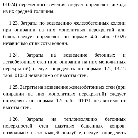
01024) переменного сечения следует определять исходя
из их средней толщины.
1.23. Затраты по возведению железобетонных колонн
при опирании на них монолитных перекрытий или
балок следует определять по нормам 4-6 табл. 01026
независимо от высоты колонн.
1.24. Затраты на возведение бетонных и
легкобетонных стен (при опирании на них монолитных
перекрытий) следует определять по нормам 1-5, 13-15
табл. 01030 независимо от высоты стен.
1.25. Затраты на возведение железобетонных стен (при
опирании на них монолитных перекрытий) следует
определять по нормам 1-5 табл. 01031 независимо от
высоты стен.
1.26. Затраты на теплоизоляцию бетонных
поверхностей стен шахтных башенных копров,
возводимых в скользящей опалубке, следует определять