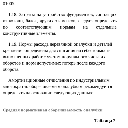
01005.
1.18. Затраты на устройство фундаментов, состоящих
из колонн, балок, других элементов, следует определять
по соответствующим нормам на отдельные
конструктивные элементы.
1.19. Нормы расхода деревянной опалубки и деталей
крепления определены для списания на себестоимость
выполненных работ с учетом нормального числа их
оборотов и норм допустимых потерь после каждого
оборота.
Амортизационные отчисления по индустриальным
многократно оборачиваемым опалубкам рекомендуется
определять на основании следующих данных:
Средняя нормативная оборачиваемость опалубки
Таблица 2.