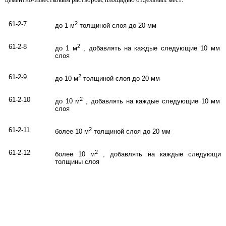
61-2-7
2
до 1 м
толщиной слоя до 20 мм
61-2-8
2
до 1 м
, добавлять на каждые следующие 10 мм 
слоя
61-2-9
2
до 10 м
толщиной слоя до 20 мм
61-2-10
2
до 10 м
, добавлять на каждые следующие 10 мм 
слоя
61-2-11
2
более 10 м
толщиной слоя до 20 мм
61-2-12
2
более 10 м
, добавлять на каждые следующие
толщины слоя