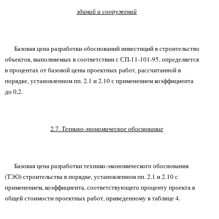
зданий и сооружений
Базовая цена разработки обоснований инвестиций в строительство
объектов, выполняемых в соответствии с СП-11-101-95, определяется
в процентах от базовой цены проектных работ, рассчитанной в
порядке, установленном пп. 2.1 и 2.10 с применением коэффициента
до 0,2.
2.7.
Технико-экономическое обоснование
Базовая цена разработки технико-экономического обоснования
(ТЭО) строительства в порядке, установленном пп. 2.1 и 2.10 с
применением, коэффициента, соответствующего проценту проекта в
общей стоимости проектных работ, приведенному в таблице 4.