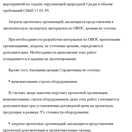
мероприятий по охране окружающей природной Среды в объеме
требований СНиП 11-01-95.
Затраты проектных организаций, касающиеся представления в
экологическую экспертизу материалов по ОВОС, ценами не учтены.
При необходимости разработки материалов по ОВОС проектными
организациями, затраты, не учтенные ценами, определяется
дополнительно. Необходимость выполнения этих работ
оговаривается в задании на проектирование.
Кроме того, базовыми ценами Справочника не учтены:
•
комплектование строек оборудованием.
В случаях, когда заказчик поручает проектной организации
комплектование строек оборудованием, цена этих работ учитывается
дополнительно при установлении договорной цены на проектную
продукцию в размере 5% стоимости оборудования;
•
затраты проектных организаций, касающиеся представления
проектной документации в экспертирующие органы.