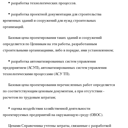
•
разработка технологических процессов.
•
разработка проектной документации для строительства
временных зданий и сооружений для нужд строительных
организаций.
Базовая цена проектирования таких зданий и сооружений
определяется по Ценникам на эти работы, разработанным
строительными организациями, либо в порядке, ими установленном;
•
разработка автоматизированных систем управления
предприятием (АСУП), автоматизированных систем управления
технологическими процессами (АСУ ТП).
Базовая цена проектирования перечисленных работ определяется
по соответствующим ценовым документам, а при отсутствии -
расчетом по трудовым затратам;
•
оценка воздействия хозяйственной деятельности
проектируемых предприятий на окружающую среду (ОВОС).
Ценами Справочника учтены затраты, связанные с разработкой