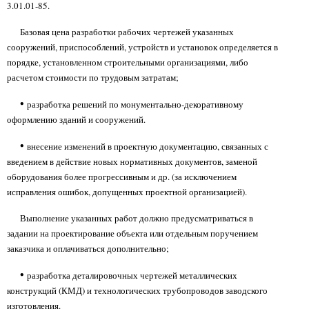
3.01.01-85.
Базовая цена разработки рабочих чертежей указанных
сооружений, приспособлений, устройств и установок определяется в
порядке, установленном строительными организациями, либо
расчетом стоимости по трудовым затратам;
•
разработка решений по монументально-декоративному
оформлению зданий и сооружений.
•
внесение изменений в проектную документацию, связанных с
введением в действие новых нормативных документов, заменой
оборудования более прогрессивным и др. (за исключением
исправления ошибок, допущенных проектной организацией).
Выполнение указанных работ должно предусматриваться в
задании на проектирование объекта или отдельным поручением
заказчика и оплачиваться дополнительно;
•
разработка деталировочных чертежей металлических
конструкций (КМД) и технологических трубопроводов заводского
изготовления.