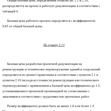
Общая базовая цена, определенная согласно пп. 2.1 и 2.10,
распределяется на проект и рабочую документацию в соответствии с
таблицей 4.
Базовая цена рабочего проекта определяется с коэффициентом
0,85 от общей базовой цены.
По пункту 2.15
Базовая цена разработки проектной документации на
реконструкцию и техническое перевооружение зданий и сооружений
определяется по ценам Справочника в соответствии с пунктом 2.1 и
пунктом 2.10 (исходя из стоимости реконструкции или технического
перевооружения) с применением к базовой цене коэффициента до 1,5,
устанавливаемого проектной организацией по согласованию с
заказчиком в соответствии с трудоемкостью проектных работ.
Размер коэффициента должен быть не менее 1,0 и не более 1,5.