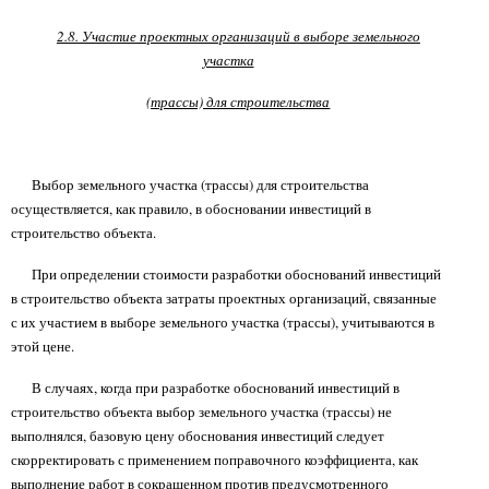
2.8. Участие проектных организаций в выборе земельного
участка
(трассы) для строительства
Выбор земельного участка (трассы) для строительства
осуществляется, как правило, в обосновании инвестиций в
строительство объекта.
При определении стоимости разработки обоснований инвестиций
в строительство объекта затраты проектных организаций, связанные
с их участием в выборе земельного участка (трассы), учитываются в
этой цене.
В случаях, когда при разработке обоснований инвестиций в
строительство объекта выбор земельного участка (трассы) не
выполнялся, базовую цену обоснования инвестиций следует
скорректировать с применением поправочного коэффициента, как
выполнение работ в сокращенном против предусмотренного