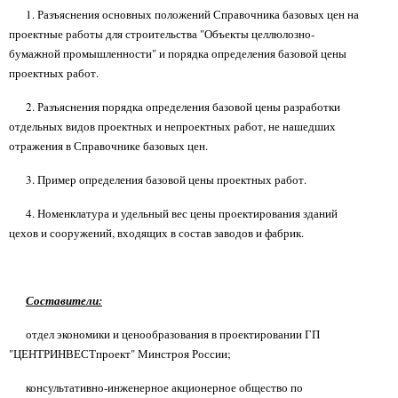
1. Разъяснения основных положений Справочника базовых цен на
проектные работы для строительства "Объекты целлюлозно-
бумажной промышленности" и порядка определения базовой цены
проектных работ.
2. Разъяснения порядка определения базовой цены разработки
отдельных видов проектных и непроектных работ, не нашедших
отражения в Справочнике базовых цен.
3. Пример определения базовой цены проектных работ.
4. Номенклатура и удельный вес цены проектирования зданий
цехов и сооружений, входящих в состав заводов и фабрик.
Составители:
отдел экономики и ценообразования в проектировании ГП
"ЦЕНТРИНВЕСТпроект" Минстроя России;
консультативно-инженерное акционерное общество по