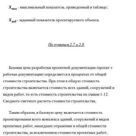
Х
- максимальный показатель, приведенный в таблице;
max
Х
- заданный показатель проектируемого объекта.
зад
По пунктам 2.7 и 2.8
Базовая цена разработки проектной документации (проект +
рабочая документация) определяется в процентах от общей
стоимости строительства. При этом в общую стоимость
строительства включается стоимость всех зданий, сооружений и
видов работ, то есть стоимость строительства по главам 1-12
Сводного сметного расчета стоимости строительства.
Таким образом, в базовую цену включается стоимость
проектирования всего комплекса зданий, сооружений и видов
проектных работ, нашедших отражение в общей стоимости
строительства, за исключением стоимости проектных работ,