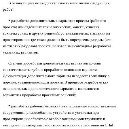
В базовую цену не входит стоимость выполнения следующих
работ:
•
разработка дополнительных вариантов проекта (рабочего
проекта) или отдельных технологических, конструктивных,
архитектурных и других решений, устанавливаемых в задании на
проектирование, где также должны быть определены разделы (или
части этих разделов) проекта, по которым необходима разработка
указанных вариантов.
Степень проработки дополнительных вариантов должна
соответствовать глубине проработки основного варианта.
Документация дополнительного варианта передается заказчику в
порядке, установленном для проекта. В процессе разработки как
основного, так и дополнительного вариантов, выполняется
вариантная проработка проектных решений;
•
разработка рабочих чертежей на специальные вспомогательные
сооружения, приспособления, устройства и установки при
проектировании объектов с особо сложными конструкциями и
методами производства работ в соответствии с требованиями СНиП