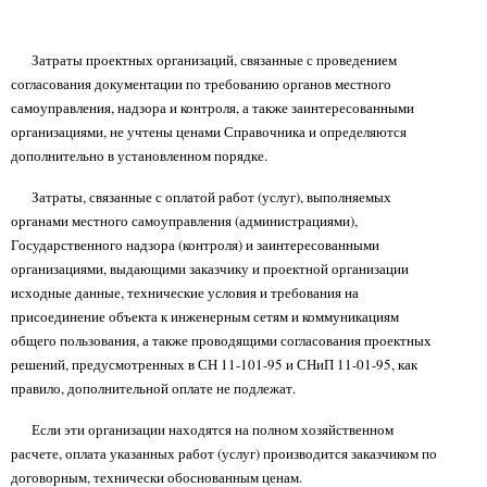
Затраты проектных организаций, связанные с проведением
согласования документации по требованию органов местного
самоуправления, надзора и контроля, а также заинтересованными
организациями, не учтены ценами Справочника и определяются
дополнительно в установленном порядке.
Затраты, связанные с оплатой работ (услуг), выполняемых
органами местного самоуправления (администрациями),
Государственного надзора (контроля) и заинтересованными
организациями, выдающими заказчику и проектной организации
исходные данные, технические условия и требования на
присоединение объекта к инженерным сетям и коммуникациям
общего пользования, а также проводящими согласования проектных
решений, предусмотренных в СН 11-101-95 и СНиП 11-01-95, как
правило, дополнительной оплате не подлежат.
Если эти организации находятся на полном хозяйственном
расчете, оплата указанных работ (услуг) производится заказчиком по
договорным, технически обоснованным ценам.