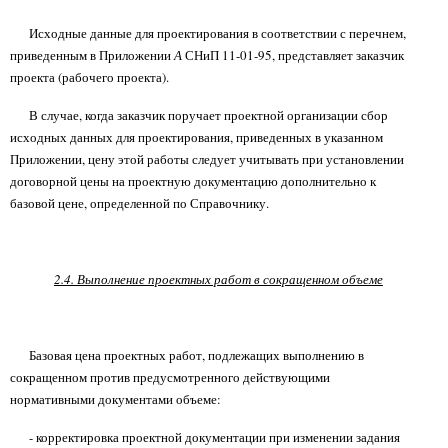
Исходные данные для проектирования в соответствии с перечнем,
приведенным в Приложении
А
СНиП 11-01-95, представляет заказчик
проекта (рабочего проекта).
В случае, когда заказчик поручает проектной организации сбор
исходных данных для проектирования, приведенных в указанном
Приложении, цену этой работы следует учитывать при установлении
договорной цены на проектную документацию дополнительно к
базовой цене, определенной по Справочнику.
2.4. Выполнение проектных работ в сокращенном объеме
Базовая цена проектных работ, подлежащих выполнению в
сокращенном против предусмотренного действующими
нормативными документами объеме:
- корректировка проектной документации при изменении задания