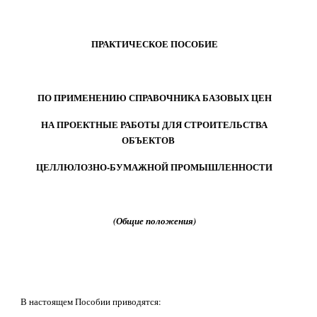
ПРАКТИЧЕСКОЕ ПОСОБИЕ
ПО ПРИМЕНЕНИЮ СПРАВОЧНИКА БАЗОВЫХ ЦЕН
НА ПРОЕКТНЫЕ РАБОТЫ ДЛЯ СТРОИТЕЛЬСТВА
ОБЪЕКТОВ
ЦЕЛЛЮЛОЗНО-БУМАЖНОЙ ПРОМЫШЛЕННОСТИ
(Общие положения)
В настоящем Пособии приводятся: