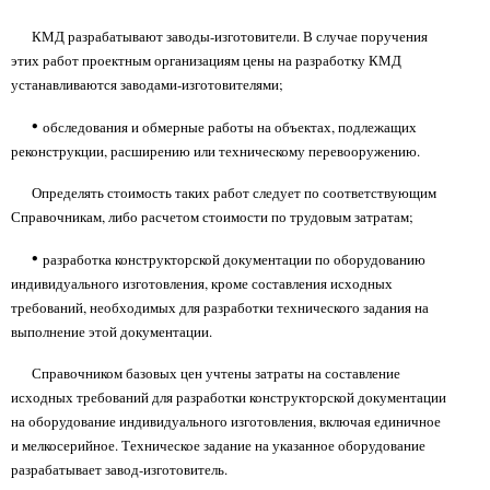
КМД разрабатывают заводы-изготовители. В случае поручения
этих работ проектным организациям цены на разработку КМД
устанавливаются заводами-изготовителями;
•
обследования и обмерные работы на объектах, подлежащих
реконструкции, расширению или техническому перевооружению.
Определять стоимость таких работ следует по соответствующим
Справочникам, либо расчетом стоимости по трудовым затратам;
•
разработка конструкторской документации по оборудованию
индивидуального изготовления, кроме составления исходных
требований, необходимых для разработки технического задания на
выполнение этой документации.
Справочником базовых цен учтены затраты на составление
исходных требований для разработки конструкторской документации
на оборудование индивидуального изготовления, включая единичное
и мелкосерийное. Техническое задание на указанное оборудование
разрабатывает завод-изготовитель.