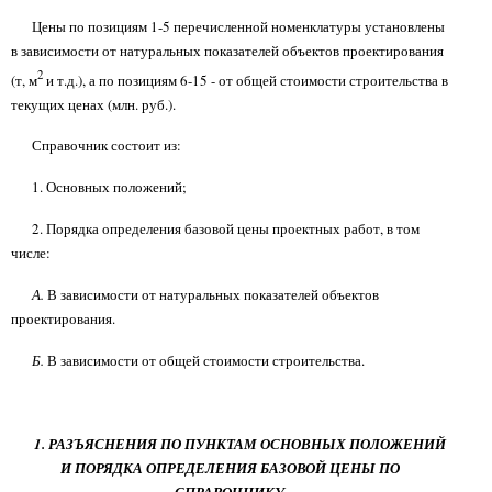
Цены по позициям 1-5 перечисленной номенклатуры установлены
в зависимости от натуральных показателей объектов проектирования
2
(т, м
и т.д.), а по позициям 6-15 - от общей стоимости строительства в
текущих ценах (млн. руб.).
Справочник состоит из:
1. Основных положений;
2. Порядка определения базовой цены проектных работ, в том
числе:
А.
В зависимости от натуральных показателей объектов
проектирования.
Б.
В зависимости от общей стоимости строительства.
1. РАЗЪЯСНЕНИЯ ПО ПУНКТАМ ОСНОВНЫХ ПОЛОЖЕНИЙ
И ПОРЯДКА ОПРЕДЕЛЕНИЯ БАЗОВОЙ ЦЕНЫ ПО