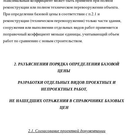
Максимальный коэффициент может быть применен при полной
реконструкции или полном техническом перевооружении объекта.
При определении базовой цены в соответствии с п.2.1 и
реконструкции (техническом перевооружении) только части здания,
сооружения или выполнении отдельных видов работ применяется
поправочный коэффициент меньше единицы, учитывающий объем
работ по сравнению с новым строительством.
2. РАЗЪЯСНЕНИЯ ПОРЯДКА ОПРЕДЕЛЕНИЯ БАЗОВОЙ
ЦЕНЫ
РАЗРАБОТКИ ОТДЕЛЬНЫХ ВИДОВ ПРОЕКТНЫХ И
НЕПРОЕКТНЫХ РАБОТ,
НЕ НАШЕДШИХ ОТРАЖЕНИЯ В СПРАВОЧНИКЕ БАЗОВЫХ
ЦЕН
2.1. Согласование проектной документации