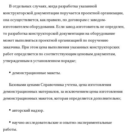
В отдельных случаях, когда разработка указанной
конструкторской документации поручается проектной организации,
она осуществляется, как правило, по договорам с заводом-
изготовителем оборудования. Если завод-изготовитель не определен,
то разработка конструкторской документации на оборудование
может выполняться проектной организацией по поручению
заказчика. При этом цена выполнения указанных конструкторских
работ определяется по соответствующим ценовым документам,
утвержденным в установленном порядке;
•
демонстрационные макеты.
Базовыми ценами Справочника учтена, цена изготовления
демонстрационных материалов, за исключением цены изготовления
демонстрационных макетов, которая определяется дополнительно;
•
авторский надзор.
•
научно-исследовательские и опытно-экспериментальные
работы.