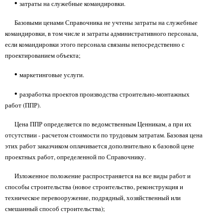
•
затраты на служебные командировки.
Базовыми ценами Справочника не учтены затраты на служебные
командировки, в том числе и затраты административного персонала,
если командировки этого персонала связаны непосредственно с
проектированием объекта;
•
маркетинговые услуги.
•
разработка проектов производства строительно-монтажных
работ (ППР).
Цена ППР определяется по ведомственным Ценникам, а при их
отсутствии - расчетом стоимости по трудовым затратам. Базовая цена
этих работ заказчиком оплачивается дополнительно к базовой цене
проектных работ, определенной по Справочнику.
Изложенное положение распространяется на все виды работ и
способы строительства (новое строительство, реконструкция и
техническое перевооружение, подрядный, хозяйственный или
смешанный способ строительства);