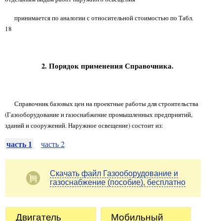
принимается по аналогии с относительной стоимостью по Табл.
18
2. Порядок применения Справочника.
Справочник базовых цен на проектные работы для строительства
(Газооборудование и газоснабжение промышленных предприятий,
зданий и сооружений. Наружное освещение) состоит из:
часть 1
часть 2
Скачать файл Газооборудование и
газоснабжение (пособие), бесплатно
Двигатель
Мобильный