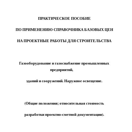
ПРАКТИЧЕСКОЕ ПОСОБИЕ
ПО ПРИМЕНЕНИЮ СПРАВОЧНИКА БАЗОВЫХ ЦЕН
НА ПРОЕКТНЫЕ РАБОТЫ ДЛЯ СТРОИТЕЛЬСТВА
Газооборудование и газоснабжение промышленных
предприятий,
зданий и сооружений. Наружное освещение.
(Общие положения; относительная стоимость
разработки проектно-сметной документации).