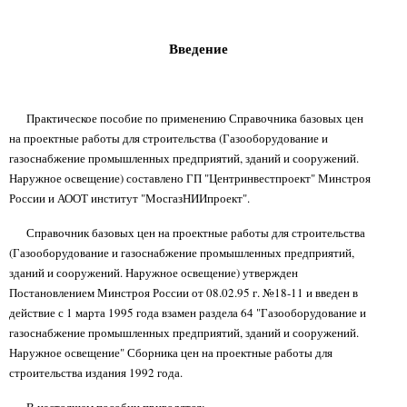
Введение
Практическое пособие по применению Справочника базовых цен
на проектные работы для строительства (Газооборудование и
газоснабжение промышленных предприятий, зданий и сооружений.
Наружное освещение) составлено ГП "Центринвестпроект" Минстроя
России и АООТ институт "МосгазНИИпроект".
Справочник базовых цен на проектные работы для строительства
(Газооборудование и газоснабжение промышленных предприятий,
зданий и сооружений. Наружное освещение) утвержден
Постановлением Минстроя России от 08.02.95 г. №18-11 и введен в
действие с 1 марта 1995 года взамен раздела 64 "Газооборудование и
газоснабжение промышленных предприятий, зданий и сооружений.
Наружное освещение" Сборника цен на проектные работы для
строительства издания 1992 года.