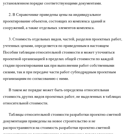
установленном порядке соответствующими документами.
2. В Справочнике приведены цены на индивидуальное
проектирование объектов, состоящих из комплекса зданий и
сооружений, а также отдельных элементов комплекса.
3. Стоимость отдельных видов, частей, разделов проектных работ,
учтенных ценами, определяется по приведенным в настоящем
Пособии таблицам относительной стоимости и может уточняться
проектной организацией в пределах общей стоимости по каждой
стадии проектирования как при выполнении работ собственными
силами, так и при передаче части работ субподрядным проектным
организациям по согласованию с ними.
В таком же порядке может быть определена относительная
стоимость других видов проектных работ, не выделенных в таблицах
относительной стоимости.
Таблицы относительной стоимости разработки проектно-сметной
документации приведены на новое строительство и не
распространяются на стоимость разработки проектно-сметной