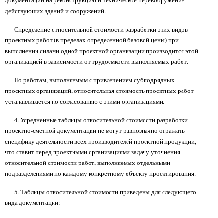
документации на реконструкцию и техническое перевооружение
действующих зданий и сооружений.
Определение относительной стоимости разработки этих видов
проектных работ (в пределах определенной базовой цены) при
выполнении силами одной проектной организации производится этой
организацией в зависимости от трудоемкости выполняемых работ.
По работам, выполняемым с привлечением субподрядных
проектных организаций, относительная стоимость проектных работ
устанавливается по согласованию с этими организациями.
4. Усредненные таблицы относительной стоимости разработки
проектно-сметной документации не могут равнозначно отражать
специфику деятельности всех производителей проектной продукции,
что ставит перед проектными организациями задачу уточнения
относительной стоимости работ, выполняемых отдельными
подразделениями по каждому конкретному объекту проектирования.
5. Таблицы относительной стоимости приведены для следующего
вида документации: