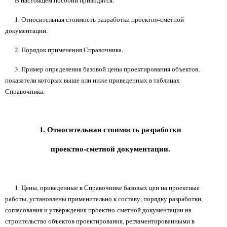
В настоящем пособии приводятся:
1. Относительная стоимость разработки проектно-сметной
документации.
2. Порядок применения Справочника.
3. Пример определения базовой цены проектирования объектов,
показатели которых выше или ниже приведенных в таблицах
Справочника.
1. Относительная стоимость разработки
проектно-сметной документации.
1. Цены, приведенные в Справочнике базовых цен на проектные
работы, установлены применительно к составу, порядку разработки,
согласования и утверждения проектно-сметной документации на
строительство объектов проектирования, регламентированными в