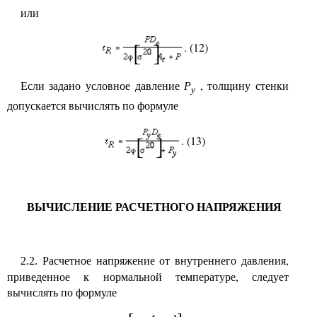
или
. (12)
Если задано условное давление
Р
, толщину стенки
у
допускается вычислять по формуле
. (13)
ВЫЧИСЛЕНИЕ РАСЧЕТНОГО НАПРЯЖЕНИЯ
Расчетное напряжение от внутреннего давления,
2.2.
приведенное к нормальной температуре, следует
вычислять по формуле