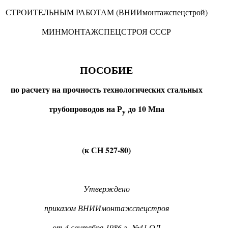
СТРОИТЕЛЬНЫМ РАБОТАМ (ВНИИмонтажспецстрой)
МИНМОНТАЖСПЕЦСТРОЯ СССР
ПОСОБИЕ
по расчету на прочность технологических стальных
трубопроводов на Р
до 10 Мпа
у
(к СН 527-80)
Утверждено
приказом ВНИИмонтажспецстроя
от 4 сентября 1986 г. №41 ОД