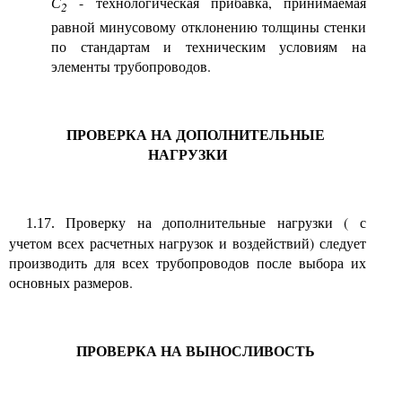
С
- технологическая прибавка, принимаемая
2
равной минусовому отклонению толщины стенки
по стандартам и техническим условиям на
элементы трубопроводов.
ПРОВЕРКА НА ДОПОЛНИТЕЛЬНЫЕ
НАГРУЗКИ
Проверку на дополнительные нагрузки ( с
1.17.
учетом всех расчетных нагрузок и воздействий) следует
производить для всех трубопроводов после выбора их
основных размеров.
ПРОВЕРКА НА ВЫНОСЛИВОСТЬ