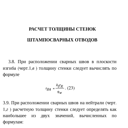
РАСЧЕТ ТОЛЩИНЫ СТЕНОК
ШТАМПОСВАРНЫХ ОТВОДОВ
При расположении сварных швов в плоскости
3.8.
изгиба (черт.1,
в
) толщину стенки следует вычислять по
формуле
. (23)
При расположении сварных швов на нейтрали (черт.
3.9.
1,
г
) расчетную толщину стенки следует определять как
наибольшее из двух значений, вычисленных по
формулам: