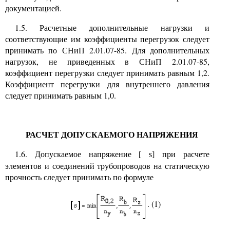
документацией.
1.5. Расчетные дополнительные нагрузки и
соответствующие им коэффициенты перегрузок следует
принимать по СНиП 2.01.07-85. Для дополнительных
нагрузок, не приведенных в СНиП 2.01.07-85,
коэффициент перегрузки следует принимать равным 1,2.
Коэффициент перегрузки для внутреннего давления
следует принимать равным 1,0.
РАСЧЕТ ДОПУСКАЕМОГО НАПРЯЖЕНИЯ
1.6. Допускаемое напряжение
при расчете
[
s]
элементов и соединений трубопроводов на статическую
прочность следует принимать по формуле
. (1)