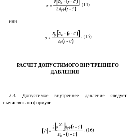
(14)
или
. (15)
РАСЧЕТ ДОПУСТИМОГО ВНУТРЕННЕГО
ДАВЛЕНИЯ
Допустимое внутреннее давление следует
2.3.
вычислять по формуле
. (16)