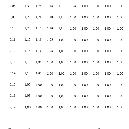
0,08
1,30
1,25
1,15
1,10
1,05
1,00
1,00
1,00
1,00
0,09
1,25
1,20
1,10
1,05
1,00
1,00
1,00
1,00
1,00
0,10
1,20
1,15
1,10
1,05
1,00
1,00
1,00
1,00
1,00
0,11
1,15
1,10
1,05
1,00
1,00
1,00
1,00
1,00
1,00
0,12
1,15
1,10
1,05
1,00
1,00
1,00
1,00
1,00
1,00
0,13
1,10
1,05
1,00
1,00
1,00
1,00
1,00
1,00
1,00
0,14
1,10
1,05
1,00
1,00
1,00
1,00
1,00
1,00
1,00
0,15
1,05
1,00
1,00
1,00
1,00
1,00
1,00
1,00
1,00
0,16
1,05
1,00
1,00
1,00
1,00
1,00
1,00
1,00
1,00
0,17
1,00
1,00
1,00
1,00
1,00
1,00
1,00
1,00
1,00