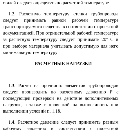
сталей следует определять по расчетной температуре.
1.2. Расчетную температуру стенки трубопровода
следует принимать равной рабочей температуре
транспортируемого вещества в соответствии с проектной
документацией. При отрицательной рабочей температуре
за расчетную температуру следует принимать 20
С и
°
при выборе материала учитывать допустимую для него
минимальную температуру.
РАСЧЕТНЫЕ НАГРУЗКИ
1.3. Расчет на прочность элементов трубопроводов
следует производить по расчетному давлению
Р
с
последующей проверкой на действие дополнительных
нагрузок, а также с проверкой на выносливость при
выполнении условий п. 1.18.
1.4. Расчетное давление следует принимать равным
рабочему давлению в соответствии с проектной