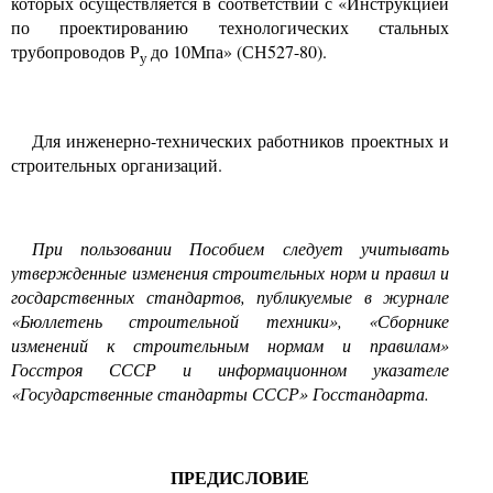
которых осуществляется в соответствии с «Инструкцией
по проектированию технологических стальных
трубопроводов Р
до 10Мпа» (СН527-80).
у
Для инженерно-технических работников проектных и
строительных организаций.
При пользовании Пособием следует учитывать
утвержденные изменения строительных норм и правил и
госдарственных стандартов, публикуемые в журнале
«Бюллетень строительной техники», «Сборнике
изменений к строительным нормам и правилам»
Госстроя СССР и информационном указателе
«Государственные стандарты СССР» Госстандарта.
ПРЕДИСЛОВИЕ