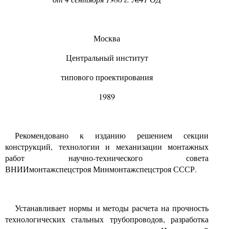
Москва
Центральный институт
типового проектирования
1989
Рекомендовано к изданию решением секции
конструкций, технологии и механизации монтажных
работ научно-технического совета
ВНИИмонтажспецстроя Минмонтажспецстроя СССР.
Устанавливает нормы и методы расчета на прочность
технологических стальных трубопроводов, разработка