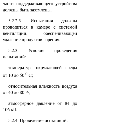
части поддерживающего устройства
должны быть заземлены.
5.2.2.5. Испытания должны
проводиться в камере с системой
вентиляции, обеспечивающей
удаление продуктов горения.
5.2.3. Условия проведения
испытаний:
температура окружающей среды
0
от 10 до 50
С;
относительная влажность воздуха
от 40 до 80 %;
атмосферное давление от 84 до
106 кПа.
5.2.4. Проведение испытаний.