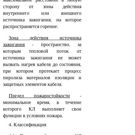
сторону от зоны действия
внутреннего или внешнего
источника зажигания, на которое
распространяется горение.
Зона действия источника
зажигания
- пространство, за
которым тепловой поток от
источника зажигания не может
вызвать нагрев кабеля до состояния,
при котором протекает процесс
пиролиза материалов изоляции и
защитных элементов кабеля.
Предел пожаростойкости
-
минимальное время, в течение
которого КЛ выполняет свои
функции в условиях пожара.
4. Классификация