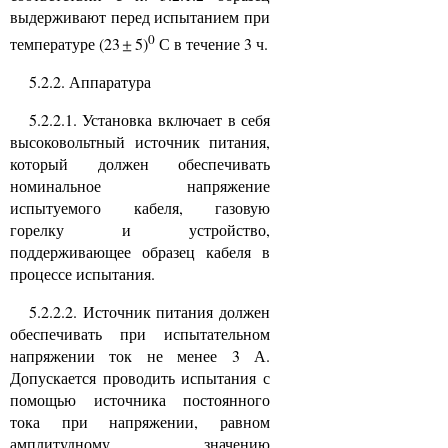
выдерживают перед испытанием при
0
температуре (23
5)
С в течение 3 ч.
5.2.2. Аппаратура
5.2.2.1. Установка включает в себя
высоковольтный источник питания,
который должен обеспечивать
номинальное напряжение
испытуемого кабеля, газовую
горелку и устройство,
поддерживающее образец кабеля в
процессе испытания.
5.2.2.2. Источник питания должен
обеспечивать при испытательном
напряжении ток не менее 3 А.
Допускается проводить испытания с
помощью источника постоянного
тока при напряжении, равном
амплитудному значению