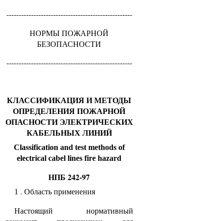
---------------------------------------------------
НОРМЫ ПОЖАРНОЙ
БЕЗОПАСНОСТИ
---------------------------------------------------
КЛАССИФИКАЦИЯ И МЕТОДЫ
ОПРЕДЕЛЕНИЯ ПОЖАРНОЙ
ОПАСНОСТИ ЭЛЕКТРИЧЕСКИХ
КАБЕЛЬНЫХ ЛИНИЙ
Classification and test methods of
electrical cabel lines fire hazard
НПБ 242-97
. Область применения
1
Настоящий нормативный