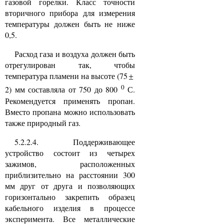
газовой горелки. Класс точности
вторичного прибора для измерения
температуры должен быть не ниже
0,5.
Расход газа и воздуха должен быть
отрегулирован так, чтобы
температура пламени на высоте (75
0
2) мм составляла от 750 до 800
С.
Рекомендуется применять пропан.
Вместо пропана можно использовать
также природный газ.
5.2.2.4. Поддерживающее
устройство состоит из четырех
зажимов, расположенных
приблизительно на расстоянии 300
мм друг от друга и позволяющих
горизонтально закрепить образец
кабельного изделия в процессе
эксперимента. Все металлические