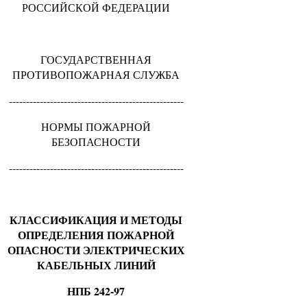
РОССИЙСКОЙ ФЕДЕРАЦИИ
ГОСУДАРСТВЕННАЯ
ПРОТИВОПОЖАРНАЯ СЛУЖБА
---------------------------------------------------
НОРМЫ ПОЖАРНОЙ
БЕЗОПАСНОСТИ
---------------------------------------------------
КЛАССИФИКАЦИЯ И МЕТОДЫ
ОПРЕДЕЛЕНИЯ ПОЖАРНОЙ
ОПАСНОСТИ ЭЛЕКТРИЧЕСКИХ
КАБЕЛЬНЫХ ЛИНИЙ
НПБ 242-97