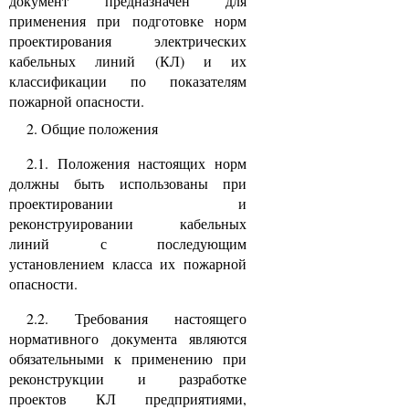
документ предназначен для
применения при подготовке норм
проектирования электрических
кабельных линий (КЛ) и их
классификации по показателям
пожарной опасности.
2. Общие положения
2.1. Положения настоящих норм
должны быть использованы при
проектировании и
реконструировании кабельных
линий с последующим
установлением класса их пожарной
опасности.
2.2. Требования настоящего
нормативного документа являются
обязательными к применению при
реконструкции и разработке
проектов КЛ предприятиями,