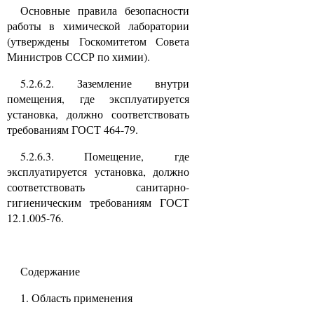
Основные правила безопасности
работы в химической лаборатории
(утверждены Госкомитетом Совета
Министров СССР по химии).
5.2.6.2. Заземление внутри
помещения, где эксплуатируется
установка, должно соответствовать
требованиям ГОСТ 464-79.
5.2.6.3. Помещение, где
эксплуатируется установка, должно
соответствовать санитарно-
гигиеническим требованиям ГОСТ
12.1.005-76.
Содержание
1. Область применения