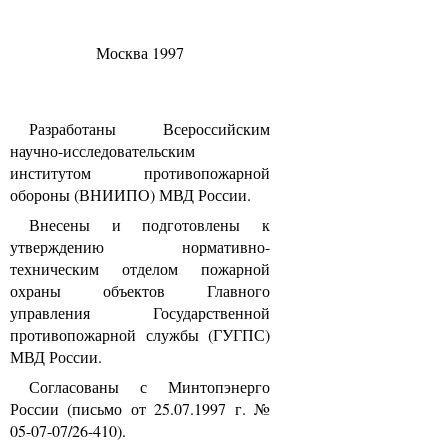
Москва 1997
Разработаны Всероссийским
научно-исследовательским
институтом противопожарной
обороны (ВНИИПО) МВД России.
Внесены и подготовлены к
утверждению нормативно-
техническим отделом пожарной
охраны объектов Главного
управления Государственной
противопожарной службы (ГУГПС)
МВД России.
Согласованы с Минтопэнерго
России (письмо от 25.07.1997 г. №
05-07-07/26-410).