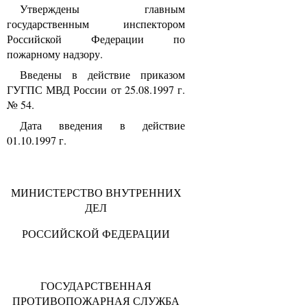
Утверждены главным
государственным инспектором
Российской Федерации по
пожарному надзору.
Введены в действие приказом
ГУГПС МВД России от 25.08.1997 г.
№ 54.
Дата введения в действие
01.10.1997 г.
МИНИСТЕРСТВО ВНУТРЕННИХ
ДЕЛ
РОССИЙСКОЙ ФЕДЕРАЦИИ
ГОСУДАРСТВЕННАЯ
ПРОТИВОПОЖАРНАЯ СЛУЖБА