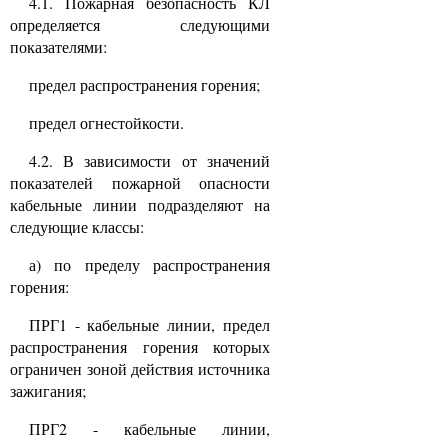
4.1. Пожарная безопасность КЛ
определяется следующими
показателями:
предел распространения горения;
предел огнестойкости.
4.2. В зависимости от значений
показателей пожарной опасности
кабельные линии подразделяют на
следующие классы:
а) по пределу распространения
горения:
ПРГ1 - кабельные линии, предел
распространения горения которых
ограничен зоной действия источника
зажигания;
ПРГ2 - кабельные линии,