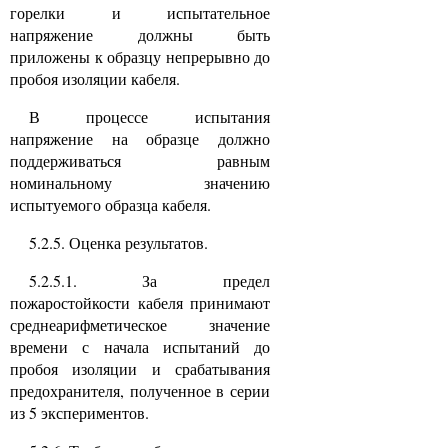
горелки и испытательное
напряжение должны быть
приложены к образцу непрерывно до
пробоя изоляции кабеля.
В процессе испытания
напряжение на образце должно
поддерживаться равным
номинальному значению
испытуемого образца кабеля.
5.2.5. Оценка результатов.
5.2.5.1. За предел
пожаростойкости кабеля принимают
среднеарифметическое значение
времени с начала испытаний до
пробоя изоляции и срабатывания
предохранителя, полученное в серии
из 5 экспериментов.