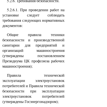
5.2.6. Требования безопасности.
5.2.6.1. При проведении работ на
установке следует соблюдать
требования следующих нормативных
документов:
Общие правила техники
безопасности и производственной
санитарии для предприятий и
организаций машиностроения
(утверждены постановлением
Президиума ЦК профсоюза рабочих
машиностроения);
Правила технической
эксплуатации электроустановок
потребителей и Правила технической
безопасности при эксплуатации
электроустановок потребителей
(утверждены Госэнергонадзором);