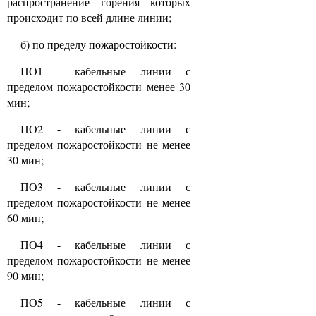
распространение горения которых
происходит по всей длине линии;
б) по пределу пожаростойкости:
ПО1 - кабельные линии с
пределом пожаростойкости менее 30
мин;
ПО2 - кабельные линии с
пределом пожаростойкости не менее
30 мин;
ПО3 - кабельные линии с
пределом пожаростойкости не менее
60 мин;
ПО4 - кабельные линии с
пределом пожаростойкости не менее
90 мин;
ПО5 - кабельные линии с