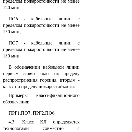
пределом пожаростойкости не менее
120 мин;
ПО6 - кабельные линии с
пределом пожаростойкости не менее
150 мин;
ПО7 - кабельные линии с
пределом пожаростойкости не менее
180 мин.
В обозначении кабельной линии
первым ставят класс по пределу
распространения горения, вторым -
класс по пределу пожаростойкости.
Примеры классификационного
обозначения:
ПРГ1.ПО7; ПРГ2.ПО6
4.3. Класс КЛ определяется
технологами совместно с